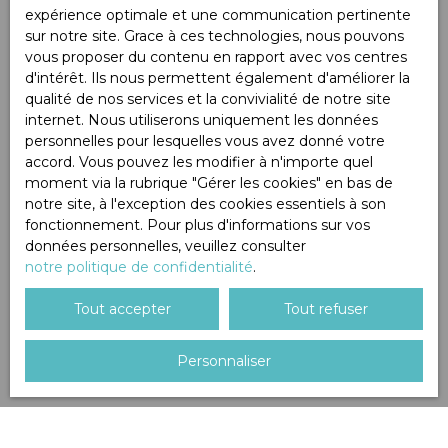
expérience optimale et une communication pertinente
sur notre site. Grace à ces technologies, nous pouvons
vous proposer du contenu en rapport avec vos centres
d'intérêt. Ils nous permettent également d'améliorer la
qualité de nos services et la convivialité de notre site
internet. Nous utiliserons uniquement les données
personnelles pour lesquelles vous avez donné votre
accord. Vous pouvez les modifier à n'importe quel
moment via la rubrique ″Gérer les cookies″ en bas de
notre site, à l'exception des cookies essentiels à son
fonctionnement. Pour plus d'informations sur vos
données personnelles, veuillez consulter
notre politique de confidentialité
.
Tout accepter
Tout refuser
Personnaliser