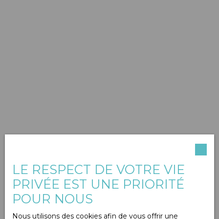
LE RESPECT DE VOTRE VIE
PRIVÉE EST UNE PRIORITÉ
POUR NOUS
Nous utilisons des cookies afin de vous offrir une