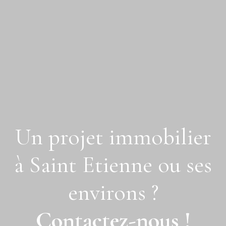
Un projet immobilier
à
Saint Etienne ou ses
environs ?
Contactez-nous !