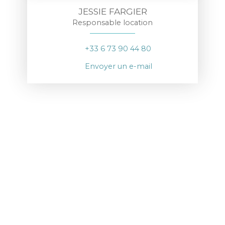
JESSIE FARGIER
Responsable location
+33 6 73 90 44 80
Envoyer un e-mail