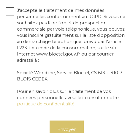
J'accepte le traitement de mes données
personnelles conformément au RGPD. Si vous ne
souhaitez pas faire l'objet de prospection
commerciale par voie téléphonique, vous pouvez
vous inscrire gratuitement sur la liste d'opposition
au démarchage téléphonique, prévu par l'article
L223-1 du code de la consommation, sur le site
Internet www.bloctel.gouv.fr ou par courrier
adressé à :
Société Worldline, Service Bloctel, CS 61311, 41013
BLOIS CEDEX.
Pour en savoir plus sur le traitement de vos
données personnelles, veuillez consulter notre
politique de confidentialité
.
Envoyer