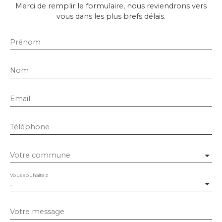
Merci de remplir le formulaire, nous reviendrons vers
vous dans les plus brefs délais.
Prénom
Nom
Email
Téléphone
Votre commune
Vous souhaitez
-
Votre message