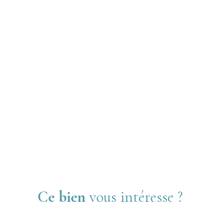
Ce bien
vous intéresse ?