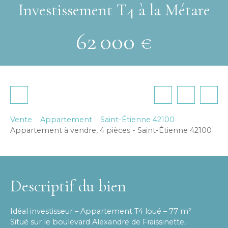
Investissement T4 à la Métare
62 000
€
Vente
Appartement
Saint-Étienne 42100
Appartement à vendre, 4 pièces - Saint-Étienne 42100
Descriptif du bien
Idéal investisseur – Appartement T4 loué – 77 m²
Situé sur le boulevard Alexandre de Fraissinette,