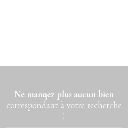
Ne manquez plus aucun bien
correspondant à votre recherche
!