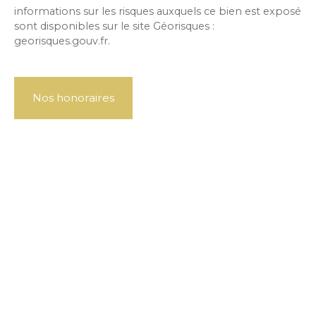
informations sur les risques auxquels ce bien est exposé
sont disponibles sur le site Géorisques :
georisques.gouv.fr.
Nos honoraires