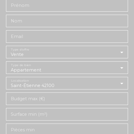
Prénom
Nom
Email
Type d'offre
Vente
Type de bien
Appartement
Localisation
Saint-Étienne 42100
Budget max (€)
Surface min (m²)
Pièces min