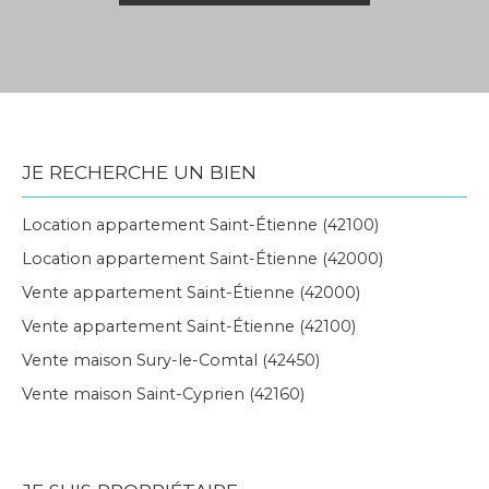
JE RECHERCHE UN BIEN
Location appartement Saint-Étienne (42100)
Location appartement Saint-Étienne (42000)
Vente appartement Saint-Étienne (42000)
Vente appartement Saint-Étienne (42100)
Vente maison Sury-le-Comtal (42450)
Vente maison Saint-Cyprien (42160)