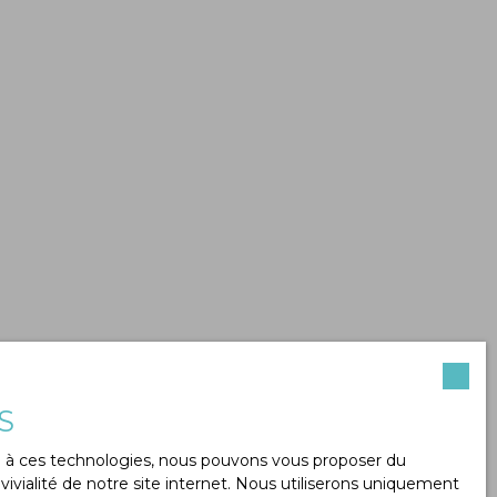
S
ce à ces technologies, nous pouvons vous proposer du
ivialité de notre site internet. Nous utiliserons uniquement