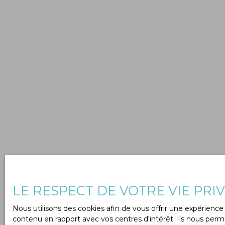
LE RESPECT DE VOTRE VIE PRI
Nous utilisons des cookies afin de vous offrir une expérien
contenu en rapport avec vos centres d'intérêt. Ils nous perme