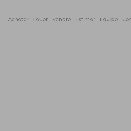
Acheter
Louer
Vendre
Estimer
Équipe
Con