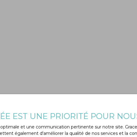
VÉE EST UNE PRIORITÉ POUR NOU
ce optimale et une communication pertinente sur notre site. Gra
ttent également d'améliorer la qualité de nos services et la conv