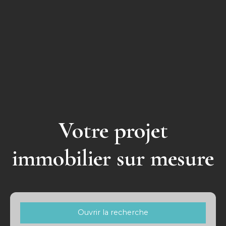
Votre projet
immobilier sur mesure
Ouvrir la recherche