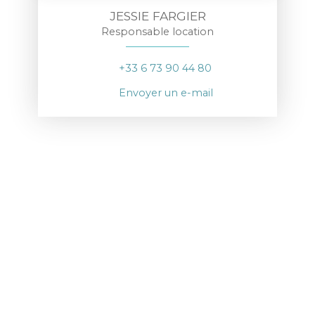
JESSIE FARGIER
Responsable location
+33 6 73 90 44 80
Envoyer un e-mail