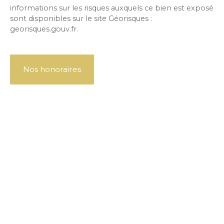
informations sur les risques auxquels ce bien est exposé
sont disponibles sur le site Géorisques :
georisques.gouv.fr.
Nos honoraires