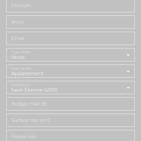
Prénom
Nom
Email
Type d'offre
Vente
Type de bien
Appartement
Localisation
Saint-Étienne 42100
Budget max (€)
Surface min (m²)
Pièces min