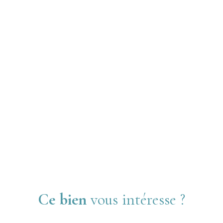
Ce bien
vous intéresse ?