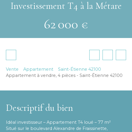
Investissement T4 à la Métare
62 000
€
Vente
Appartement
Saint-Étienne 42100
Appartement à vendre, 4 pièces - Saint-Étienne 42100
Descriptif du bien
Idéal investisseur – Appartement T4 loué – 77 m²
Situé sur le boulevard Alexandre de Fraissinette,