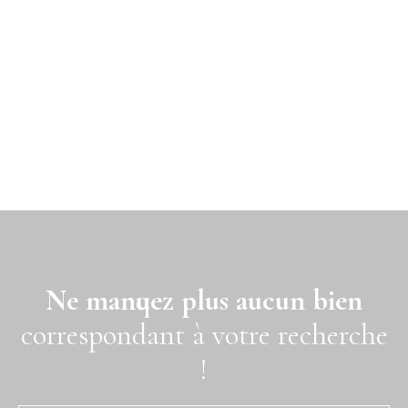
Ne manquez plus aucun bien
correspondant à votre recherche
!