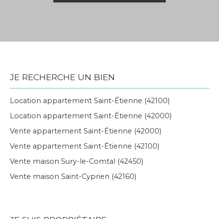
JE RECHERCHE UN BIEN
Location appartement Saint-Étienne (42100)
Location appartement Saint-Étienne (42000)
Vente appartement Saint-Étienne (42000)
Vente appartement Saint-Étienne (42100)
Vente maison Sury-le-Comtal (42450)
Vente maison Saint-Cyprien (42160)