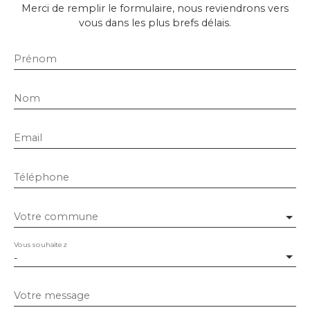
Merci de remplir le formulaire, nous reviendrons vers
vous dans les plus brefs délais.
Prénom
Nom
Email
Téléphone
Votre commune
Vous souhaitez
-
Votre message