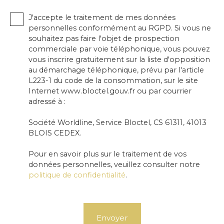
J'accepte le traitement de mes données
personnelles conformément au RGPD. Si vous ne
souhaitez pas faire l'objet de prospection
commerciale par voie téléphonique, vous pouvez
vous inscrire gratuitement sur la liste d'opposition
au démarchage téléphonique, prévu par l'article
L223-1 du code de la consommation, sur le site
Internet www.bloctel.gouv.fr ou par courrier
adressé à :
Société Worldline, Service Bloctel, CS 61311, 41013
BLOIS CEDEX.
Pour en savoir plus sur le traitement de vos
données personnelles, veuillez consulter notre
politique de confidentialité
.
Envoyer