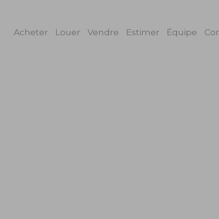
Acheter
Louer
Vendre
Estimer
Équipe
Con