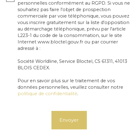
personnelles conformément au RGPD. Si vous ne
souhaitez pas faire l'objet de prospection
commerciale par voie téléphonique, vous pouvez
vous inscrire gratuitement sur la liste d'opposition
au démarchage téléphonique, prévu par l'article
L223-1 du code de la consommation, sur le site
Internet www.bloctel.gouv.fr ou par courrier
adressé à :
Société Worldline, Service Bloctel, CS 61311, 41013
BLOIS CEDEX.
Pour en savoir plus sur le traitement de vos
données personnelles, veuillez consulter notre
politique de confidentialité
.
Envoyer