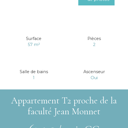
Surface
Pièces
57
m²
2
Salle de bains
Ascenseur
1
Oui
Appartement T2 proche de la
faculté Jean Monnet