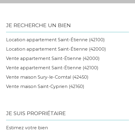
JE RECHERCHE UN BIEN
Location appartement Saint-Étienne (42100)
Location appartement Saint-Étienne (42000)
Vente appartement Saint-Étienne (42000)
Vente appartement Saint-Étienne (42100)
Vente maison Sury-le-Comtal (42450)
Vente maison Saint-Cyprien (42160)
JE SUIS PROPRIÉTAIRE
Estimez votre bien