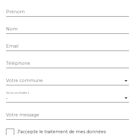
Prénom
Nom
Email
Téléphone
Votre commune
Vous souhaitez
-
Votre message
J'accepte le traitement de mes données