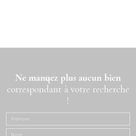
Ne manquez plus aucun bien
correspondant à votre recherche
!
Prénom
Nom