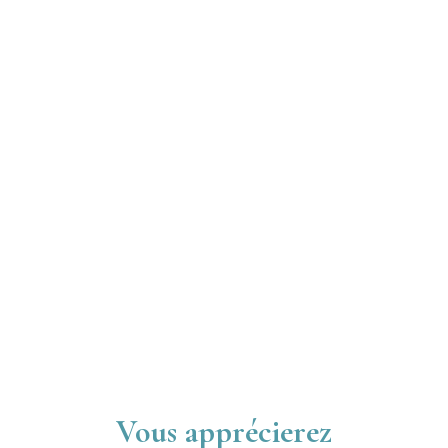
Vous apprécierez