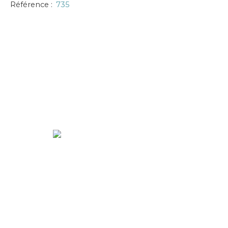
Référence
:
735