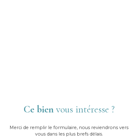
Ce bien
vous intéresse ?
Merci de remplir le formulaire, nous reviendrons vers
vous dans les plus brefs délais.