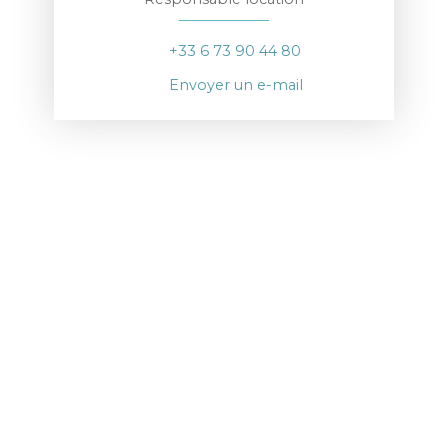
+33 6 73 90 44 80
Envoyer un e-mail