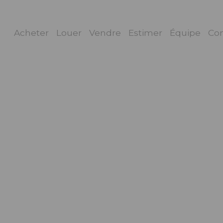
Acheter
Louer
Vendre
Estimer
Équipe
Con