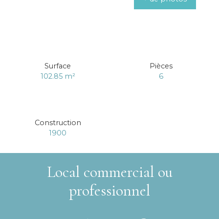
Surface
Pièces
102.85
m²
6
Construction
1900
Local commercial ou
professionnel