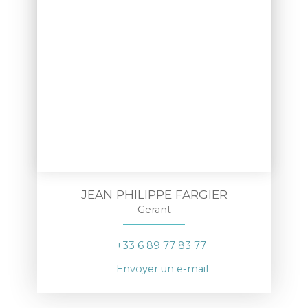
JEAN PHILIPPE FARGIER
Gerant
+33 6 89 77 83 77
Envoyer un e-mail