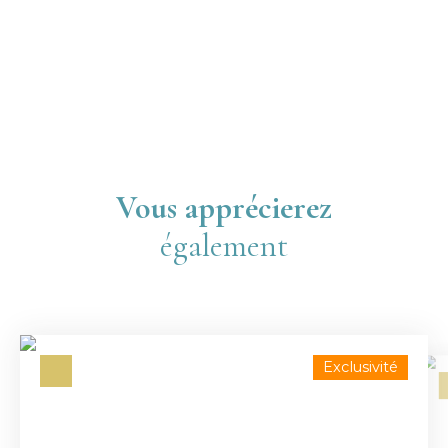
Vous apprécierez
également
Exclusivité