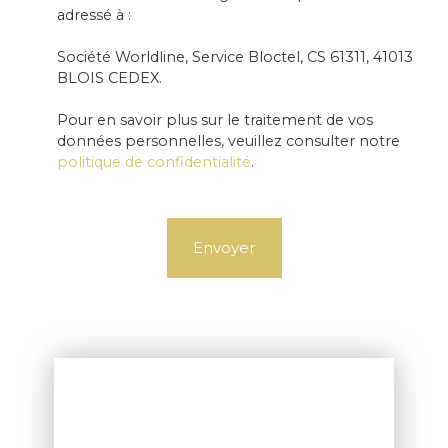
adressé à :
Société Worldline, Service Bloctel, CS 61311, 41013
BLOIS CEDEX.
Pour en savoir plus sur le traitement de vos
données personnelles, veuillez consulter notre
politique de confidentialité
.
Envoyer