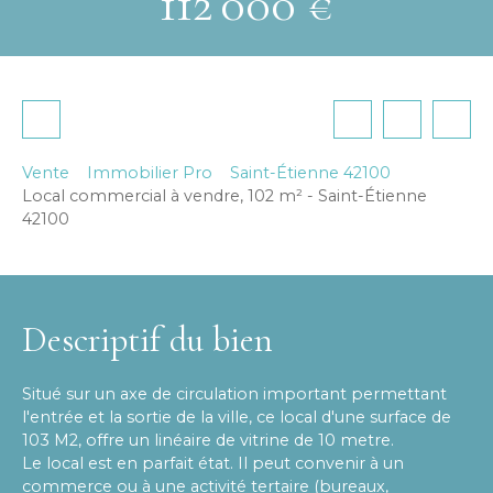
112 000
€
Vente
Immobilier Pro
Saint-Étienne 42100
Local commercial à vendre, 102 m² - Saint-Étienne
42100
Descriptif du bien
Situé sur un axe de circulation important permettant
l'entrée et la sortie de la ville, ce local d'une surface de
103 M2, offre un linéaire de vitrine de 10 metre.
Le local est en parfait état. Il peut convenir à un
commerce ou à une activité tertaire (bureaux,