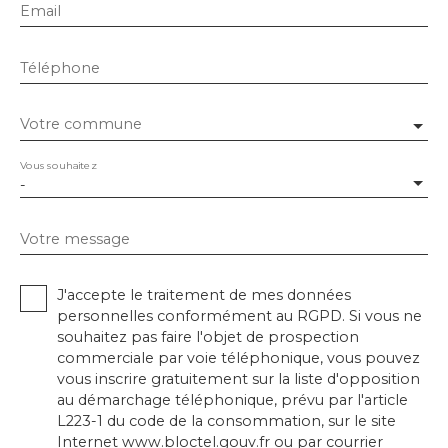
Email
Téléphone
Votre commune
Vous souhaitez
-
Votre message
J'accepte le traitement de mes données
personnelles conformément au RGPD. Si vous ne
souhaitez pas faire l'objet de prospection
commerciale par voie téléphonique, vous pouvez
vous inscrire gratuitement sur la liste d'opposition
au démarchage téléphonique, prévu par l'article
L223-1 du code de la consommation, sur le site
Internet www.bloctel.gouv.fr ou par courrier