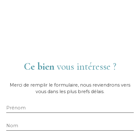
Ce bien
vous intéresse ?
Merci de remplir le formulaire, nous reviendrons vers
vous dans les plus brefs délais.
Prénom
Nom