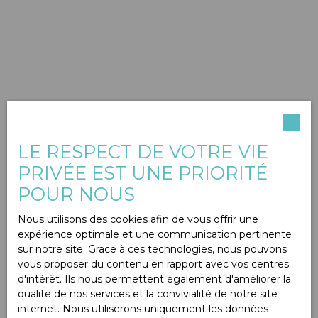
LE RESPECT DE VOTRE VIE
PRIVÉE EST UNE PRIORITÉ
POUR NOUS
Nous utilisons des cookies afin de vous offrir une
expérience optimale et une communication pertinente
sur notre site. Grace à ces technologies, nous pouvons
vous proposer du contenu en rapport avec vos centres
d'intérêt. Ils nous permettent également d'améliorer la
qualité de nos services et la convivialité de notre site
internet. Nous utiliserons uniquement les données