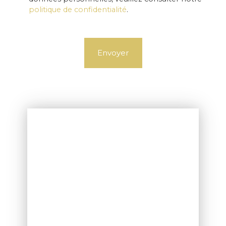
politique de confidentialité
.
Envoyer