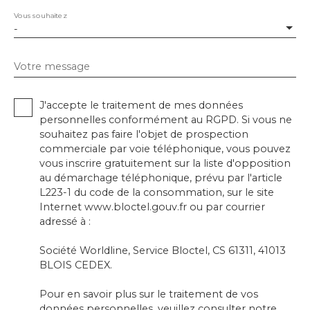
Vous souhaitez
-
Votre message
J'accepte le traitement de mes données
personnelles conformément au RGPD. Si vous ne
souhaitez pas faire l'objet de prospection
commerciale par voie téléphonique, vous pouvez
vous inscrire gratuitement sur la liste d'opposition
au démarchage téléphonique, prévu par l'article
L223-1 du code de la consommation, sur le site
Internet www.bloctel.gouv.fr ou par courrier
adressé à :
Société Worldline, Service Bloctel, CS 61311, 41013
BLOIS CEDEX.
Pour en savoir plus sur le traitement de vos
données personnelles, veuillez consulter notre