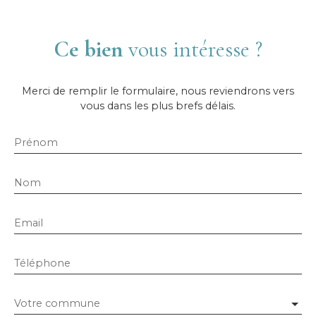
Ce bien
vous intéresse ?
Merci de remplir le formulaire, nous reviendrons vers
vous dans les plus brefs délais.
Prénom
Nom
Email
Téléphone
Votre commune