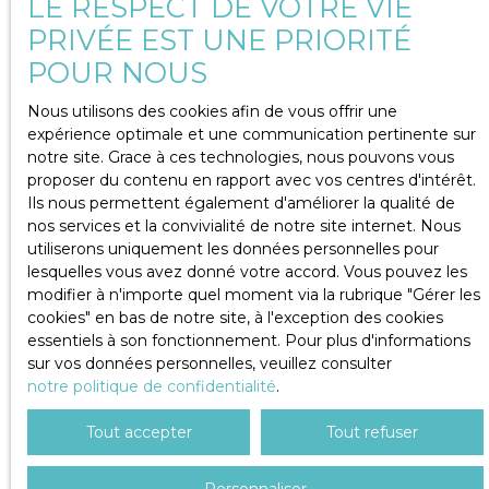
LE RESPECT DE VOTRE VIE
PRIVÉE EST UNE PRIORITÉ
POUR NOUS
Nous utilisons des cookies afin de vous offrir une
expérience optimale et une communication pertinente sur
notre site. Grace à ces technologies, nous pouvons vous
proposer du contenu en rapport avec vos centres d'intérêt.
Ils nous permettent également d'améliorer la qualité de
nos services et la convivialité de notre site internet. Nous
utiliserons uniquement les données personnelles pour
lesquelles vous avez donné votre accord. Vous pouvez les
modifier à n'importe quel moment via la rubrique ″Gérer les
cookies″ en bas de notre site, à l'exception des cookies
essentiels à son fonctionnement. Pour plus d'informations
sur vos données personnelles, veuillez consulter
notre politique de confidentialité
.
Tout accepter
Tout refuser
Personnaliser