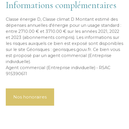
Informations complémentaires
Classe énergie D, Classe climat D Montant estimé des
dépenses annuelles d'énergie pour un usage standard :
entre 2710.00 € et 3710.00 € sur les années 2021, 2022
et 2023 (abonnements compris). Les informations sur
les risques auxquels ce bien est exposé sont disponibles
sur le site Géorisques : georisques.gouv.fr. Ce bien vous
est proposé par un agent commercial (Entreprise
individuelle).
Agent commercial (Entreprise individuelle) • RSAC
915390611
Nos honoraires