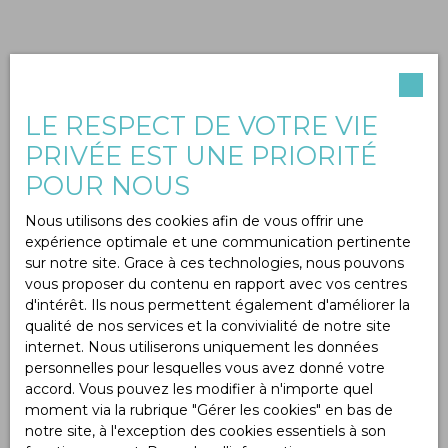
LE RESPECT DE VOTRE VIE
PRIVÉE EST UNE PRIORITÉ
POUR NOUS
Nous utilisons des cookies afin de vous offrir une
expérience optimale et une communication pertinente
sur notre site. Grace à ces technologies, nous pouvons
vous proposer du contenu en rapport avec vos centres
d'intérêt. Ils nous permettent également d'améliorer la
qualité de nos services et la convivialité de notre site
internet. Nous utiliserons uniquement les données
personnelles pour lesquelles vous avez donné votre
accord. Vous pouvez les modifier à n'importe quel
moment via la rubrique ″Gérer les cookies″ en bas de
notre site, à l'exception des cookies essentiels à son