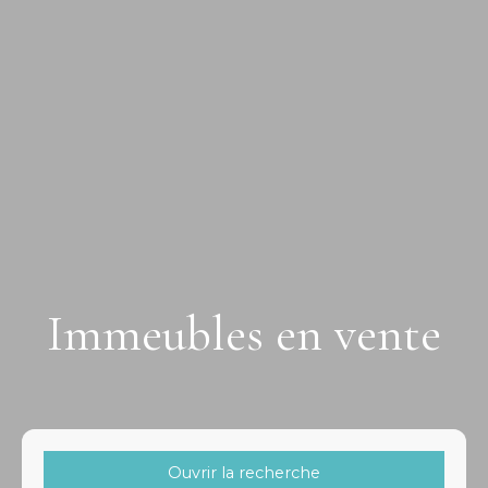
Immeubles en vente
Ouvrir la recherche