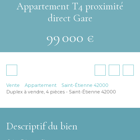
Appartement T4 proximité
direct Gare
99 000
€
Vente
Appartement
Saint-Étienne 42000
Duplex à vendre, 4 pièces - Saint-Étienne 42000
Descriptif du bien