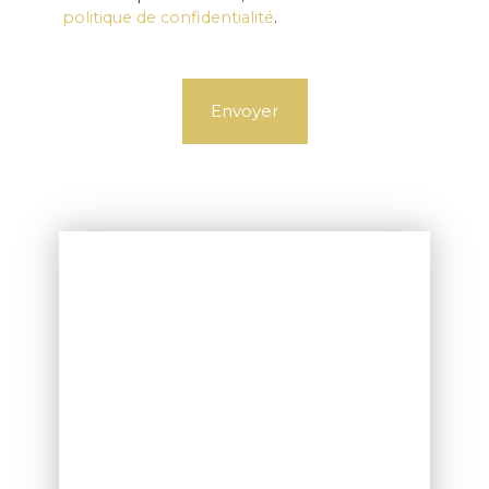
politique de confidentialité
.
Envoyer