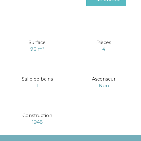
Surface
Pièces
96
m²
4
Salle de bains
Ascenseur
1
Non
Construction
1948