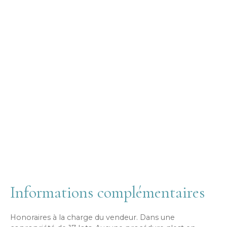
Informations complémentaires
Honoraires à la charge du vendeur. Dans une