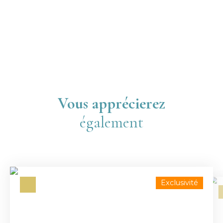
Vous apprécierez
également
Exclusivité