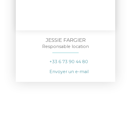
JESSIE FARGIER
Responsable location
+33 6 73 90 44 80
Envoyer un e-mail