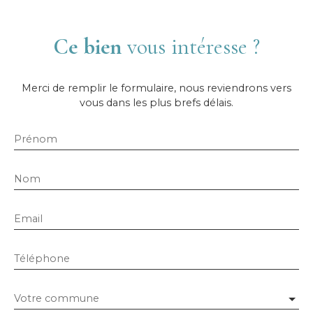
Ce bien
vous intéresse ?
Merci de remplir le formulaire, nous reviendrons vers
vous dans les plus brefs délais.
Prénom
Nom
Email
Téléphone
Votre commune