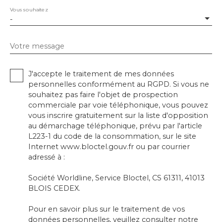
Vous souhaitez
-
Votre message
J'accepte le traitement de mes données
personnelles conformément au RGPD. Si vous ne
souhaitez pas faire l'objet de prospection
commerciale par voie téléphonique, vous pouvez
vous inscrire gratuitement sur la liste d'opposition
au démarchage téléphonique, prévu par l'article
L223-1 du code de la consommation, sur le site
Internet www.bloctel.gouv.fr ou par courrier
adressé à :
Société Worldline, Service Bloctel, CS 61311, 41013
BLOIS CEDEX.
Pour en savoir plus sur le traitement de vos
données personnelles, veuillez consulter notre