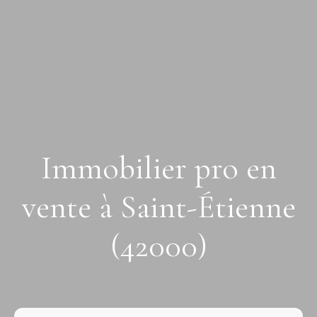
Immobilier pro en
vente à Saint-Étienne
(42000)