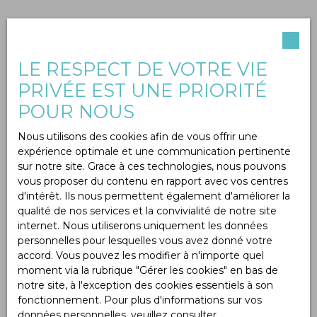
LE RESPECT DE VOTRE VIE
PRIVÉE EST UNE PRIORITÉ
POUR NOUS
Nous utilisons des cookies afin de vous offrir une
expérience optimale et une communication pertinente
sur notre site. Grace à ces technologies, nous pouvons
vous proposer du contenu en rapport avec vos centres
d'intérêt. Ils nous permettent également d'améliorer la
qualité de nos services et la convivialité de notre site
internet. Nous utiliserons uniquement les données
personnelles pour lesquelles vous avez donné votre
accord. Vous pouvez les modifier à n'importe quel
moment via la rubrique ″Gérer les cookies″ en bas de
notre site, à l'exception des cookies essentiels à son
fonctionnement. Pour plus d'informations sur vos
données personnelles, veuillez consulter