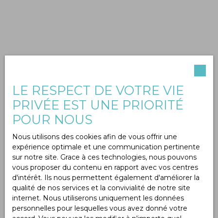
LE RESPECT DE VOTRE VIE
PRIVÉE EST UNE PRIORITÉ
POUR NOUS
Nous utilisons des cookies afin de vous offrir une
expérience optimale et une communication pertinente
sur notre site. Grace à ces technologies, nous pouvons
vous proposer du contenu en rapport avec vos centres
d'intérêt. Ils nous permettent également d'améliorer la
qualité de nos services et la convivialité de notre site
internet. Nous utiliserons uniquement les données
personnelles pour lesquelles vous avez donné votre