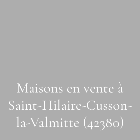
Maisons en vente à
Saint-Hilaire-Cusson-
la-Valmitte (42380)