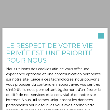
LE RESPECT DE VOTRE VIE
PRIVÉE EST UNE PRIORITÉ
POUR NOUS
Nous utilisons des cookies afin de vous offrir une
expérience optimale et une communication pertinente
sur notre site. Grace à ces technologies, nous pouvons
vous proposer du contenu en rapport avec vos centres
d'intérêt. Ils nous permettent également d'améliorer la
qualité de nos services et la convivialité de notre site
internet. Nous utiliserons uniquement les données
personnelles pour lesquelles vous avez donné votre