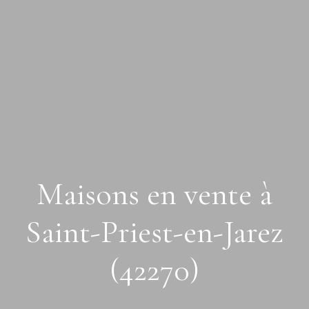
Maisons en vente à
Saint-Priest-en-Jarez
(42270)