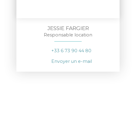
JESSIE FARGIER
Responsable location
+33 6 73 90 44 80
Envoyer un e-mail