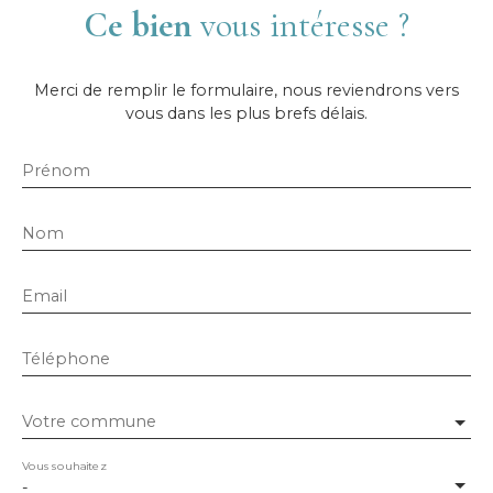
Ce bien
vous intéresse ?
Merci de remplir le formulaire, nous reviendrons vers
vous dans les plus brefs délais.
Prénom
Nom
Email
Téléphone
Votre commune
Vous souhaitez
-