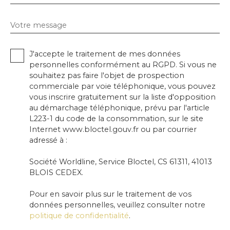
Votre message
J'accepte le traitement de mes données
personnelles conformément au RGPD. Si vous ne
souhaitez pas faire l'objet de prospection
commerciale par voie téléphonique, vous pouvez
vous inscrire gratuitement sur la liste d'opposition
au démarchage téléphonique, prévu par l'article
L223-1 du code de la consommation, sur le site
Internet www.bloctel.gouv.fr ou par courrier
adressé à :
Société Worldline, Service Bloctel, CS 61311, 41013
BLOIS CEDEX.
Pour en savoir plus sur le traitement de vos
données personnelles, veuillez consulter notre
politique de confidentialité
.