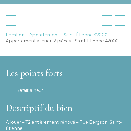
Location
Appartement
Saint-Étienne 42000
Appartement à louer, 2 pièces - Saint-Étienne 42000
Les points forts
Refait à neuf
Descriptif du bien
À louer – T2 entièrement rénové – Rue Bergson, Saint-
Étienne