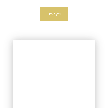
Envoyer