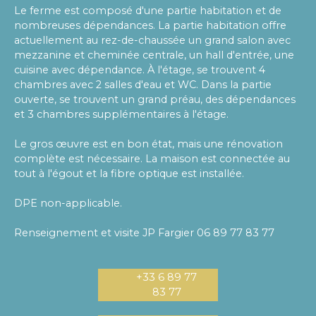
Le ferme est composé d'une partie habitation et de
nombreuses dépendances. La partie habitation offre
actuellement au rez-de-chaussée un grand salon avec
mezzanine et cheminée centrale, un hall d'entrée, une
cuisine avec dépendance. À l'étage, se trouvent 4
chambres avec 2 salles d'eau et WC. Dans la partie
ouverte, se trouvent un grand préau, des dépendances
et 3 chambres supplémentaires à l'étage.
Le gros œuvre est en bon état, mais une rénovation
complète est nécessaire. La maison est connectée au
tout à l'égout et la fibre optique est installée.
DPE non-applicable.
Renseignement et visite JP Fargier 06 89 77 83 77
+33 6 89 77
83 77