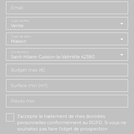
Email
Type d'offre
Vente
Type de bien
Maison
Localisation
Saint-Hilaire-Cusson-la-Valmitte 42380
Budget max (€)
Surface min (m²)
Pièces min
J'accepte le traitement de mes données
personnelles conformément au RGPD. Si vous ne
souhaitez pas faire l'objet de prospection