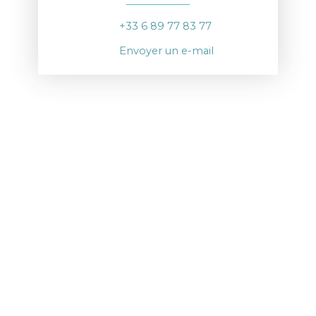
+33 6 89 77 83 77
Envoyer un e-mail