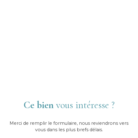
Ce bien
vous intéresse ?
Merci de remplir le formulaire, nous reviendrons vers
vous dans les plus brefs délais.