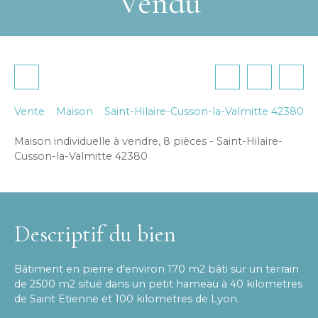
Vendu
Vente
Maison
Saint-Hilaire-Cusson-la-Valmitte 42380
Maison individuelle à vendre, 8 pièces - Saint-Hilaire-
Cusson-la-Valmitte 42380
Descriptif du bien
Bâtiment en pierre d'environ 170 m2 bâti sur un terrain
de 2500 m2 situé dans un petit hameau à 40 kilometres
de Saint Etienne et 100 kilometres de Lyon.