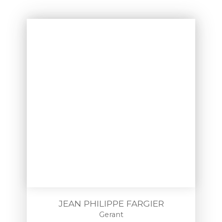
JEAN PHILIPPE FARGIER
Gerant