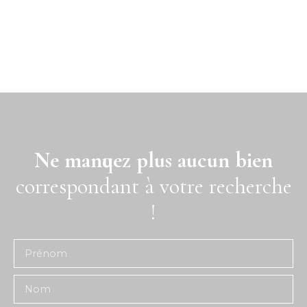
Ne manquez plus aucun bien
correspondant à votre recherche
!
Prénom
Nom