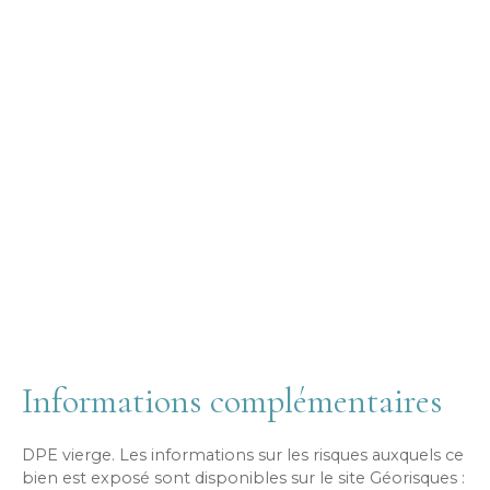
Informations complémentaires
DPE vierge. Les informations sur les risques auxquels ce
bien est exposé sont disponibles sur le site Géorisques :