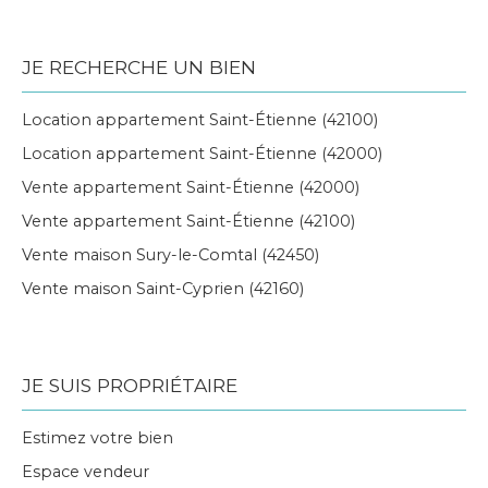
JE RECHERCHE UN BIEN
Location appartement Saint-Étienne (42100)
Location appartement Saint-Étienne (42000)
Vente appartement Saint-Étienne (42000)
Vente appartement Saint-Étienne (42100)
Vente maison Sury-le-Comtal (42450)
Vente maison Saint-Cyprien (42160)
JE SUIS PROPRIÉTAIRE
Estimez votre bien
Espace vendeur