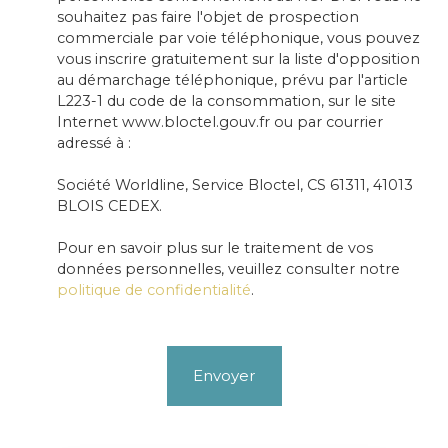
souhaitez pas faire l'objet de prospection
commerciale par voie téléphonique, vous pouvez
vous inscrire gratuitement sur la liste d'opposition
au démarchage téléphonique, prévu par l'article
L223-1 du code de la consommation, sur le site
Internet www.bloctel.gouv.fr ou par courrier
adressé à :
Société Worldline, Service Bloctel, CS 61311, 41013
BLOIS CEDEX.
Pour en savoir plus sur le traitement de vos
données personnelles, veuillez consulter notre
politique de confidentialité
.
Envoyer